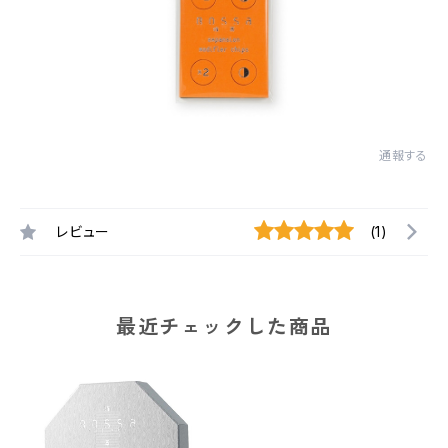
通報する
レビュー
(1)
最近チェックした商品