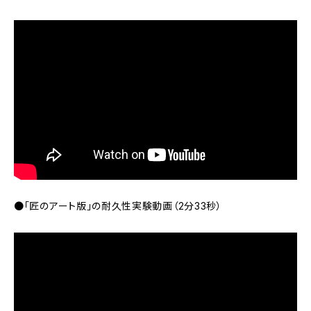
●「匠のアート版」の耐久性実験動画（2分33秒）