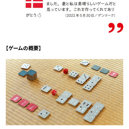
【ゲームの概要】