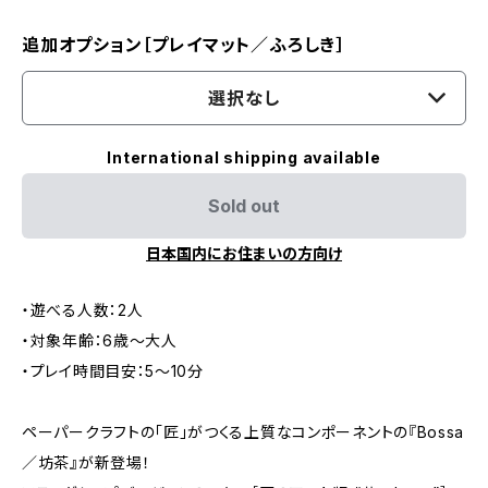
追加オプション［プレイマット／ふろしき］
選択なし
International shipping available
Sold out
日本国内にお住まいの方向け
・遊べる人数：2人
・対象年齢：6歳〜大人
・プレイ時間目安：5〜10分
ペーパークラフトの「匠」がつくる上質なコンポーネントの『Bossa
／坊茶』が新登場！